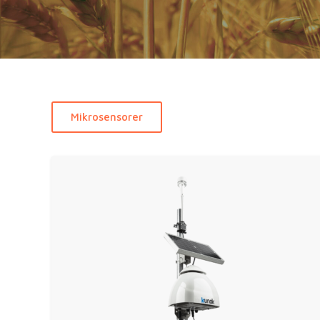
Mikrosensorer