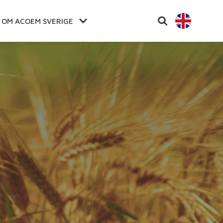
OM ACOEM SVERIGE