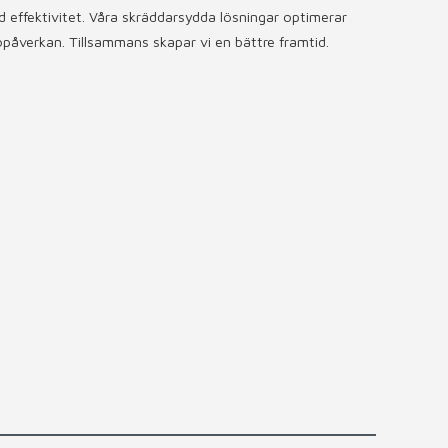
 effektivitet. Våra skräddarsydda lösningar optimerar
påverkan. Tillsammans skapar vi en bättre framtid.