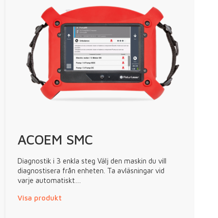
ACOEM SMC
Diagnostik i 3 enkla steg Välj den maskin du vill
diagnostisera från enheten. Ta avläsningar vid
varje automatiskt…
Visa produkt