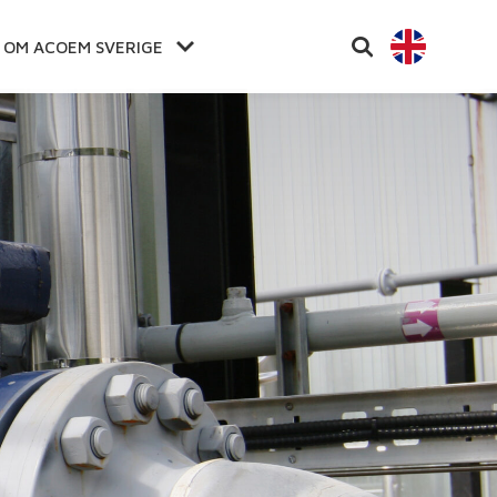
OM ACOEM SVERIGE