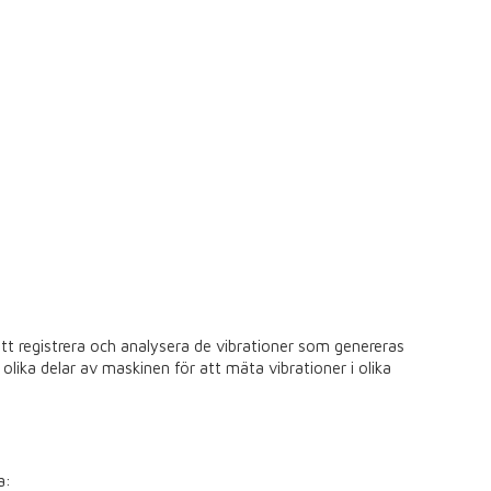
 registrera och analysera de vibrationer som genereras
olika delar av maskinen för att mäta vibrationer i olika
a: