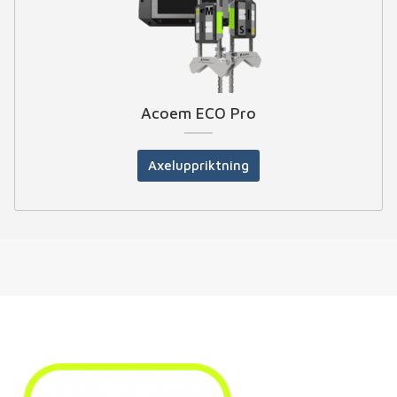
Acoem ECO Pro
Axeluppriktning