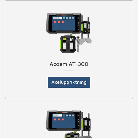
Acoem AT-300
Axeluppriktning