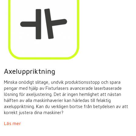
Axeluppriktning
Minska onödigt slitage, undvik produktionsstopp och spara
pengar med hjälp av Fixturlasers avancerade laserbaserade
lösning för axeljustering. Det är ingen hemlighet att nästan
hälften av alla maskinhaverier kan härledas till felaktig
axeluppriktning. Kan du verkligen bortse från betydelsen av att
korrekt justera dina maskiner?
Läs mer