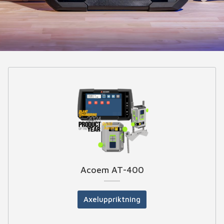
Acoem AT-400
Axeluppriktning