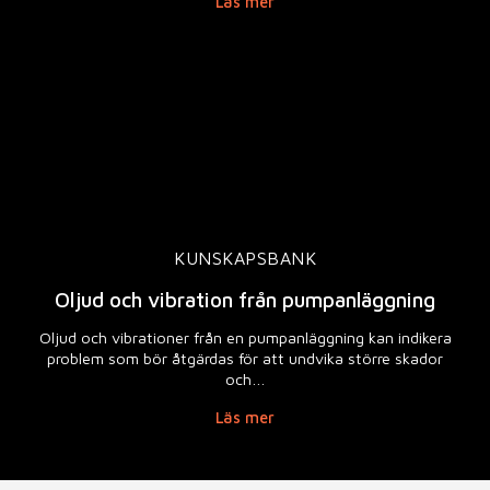
Läs mer
KUNSKAPSBANK
Oljud och vibration från pumpanläggning
Oljud och vibrationer från en pumpanläggning kan indikera
problem som bör åtgärdas för att undvika större skador
och…
Läs mer