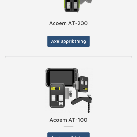
Acoem AT-200
Axeluppriktning
Acoem AT-100