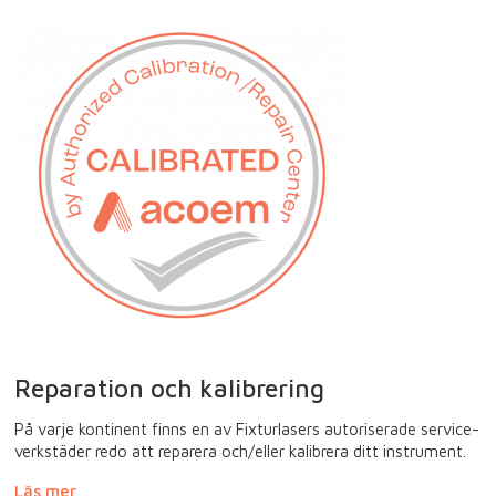
Reparation och kalibrering
På varje kontinent finns en av Fixturlasers autoriserade service-
verkstäder redo att reparera och/eller kalibrera ditt instrument.
Läs mer