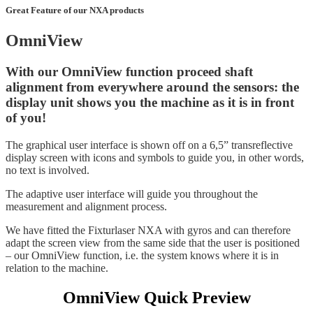
Great Feature of our NXA products
OmniView
With our OmniView function proceed shaft
alignment from everywhere around the sensors: the
display unit shows you the machine as it is in front
of you!
The graphical user interface is shown off on a 6,5” transreflective
display screen with icons and symbols to guide you, in other words,
no text is involved.
The adaptive user interface will guide you throughout the
measurement and alignment process.
We have fitted the Fixturlaser NXA with gyros and can therefore
adapt the screen view from the same side that the user is positioned
– our OmniView function, i.e. the system knows where it is in
relation to the machine.
OmniView Quick Preview