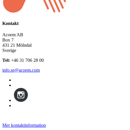
Kontakt
Acoem AB
Box 7
431 21 Mölndal
Sverige
Tel:
+46 31 706 28 00
info.se@acoem.com
Mer kontaktinformation