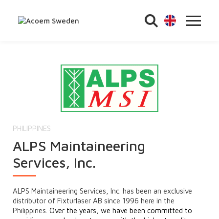
PHILIPPINES
ALPS Maintaineering
Services, Inc.
ALPS Maintaineering Services, Inc. has been an exclusive
distributor of Fixturlaser AB since 1996 here in the
Philippines.
Over the years, we have been committed to