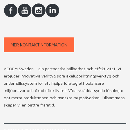
MER KONTAKTINFORMATION
ACOEM Sweden – din partner för hållbarhet och effektivitet. Vi
erbjuder innovativa verktyg som axeluppriktningsverktyg och
underhållssystem för att hjälpa företag att balansera
miljöansvar och ökad effektivitet. Våra skräddarsydda lösningar
optimerar produktionen och minskar miljöpåverkan. Tillsammans
skapar vi en bättre framtid.