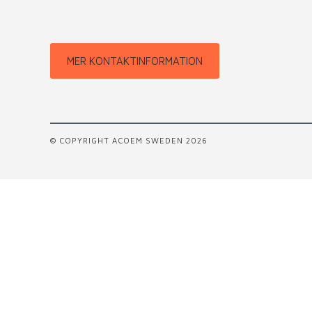
MER KONTAKTINFORMATION
© COPYRIGHT ACOEM SWEDEN 2026