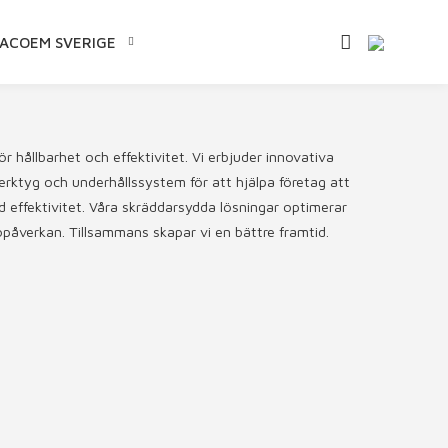
ACOEM SVERIGE
 hållbarhet och effektivitet. Vi erbjuder innovativa
rktyg och underhållssystem för att hjälpa företag att
 effektivitet. Våra skräddarsydda lösningar optimerar
påverkan. Tillsammans skapar vi en bättre framtid.