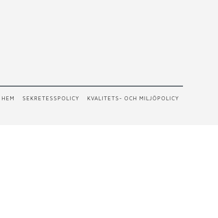
HEM
SEKRETESSPOLICY
KVALITETS- OCH MILJÖPOLICY