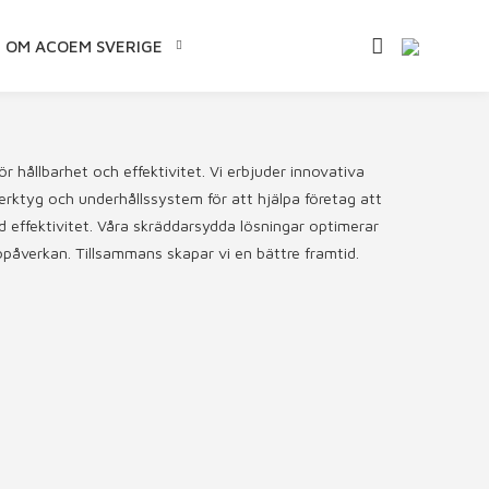
OM ACOEM SVERIGE
 hållbarhet och effektivitet. Vi erbjuder innovativa
rktyg och underhållssystem för att hjälpa företag att
 effektivitet. Våra skräddarsydda lösningar optimerar
påverkan. Tillsammans skapar vi en bättre framtid.