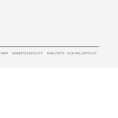
HEM
SEKRETESSPOLICY
KVALITETS- OCH MILJÖPOLICY