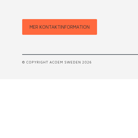
MER KONTAKTINFORMATION
© COPYRIGHT ACOEM SWEDEN 2026