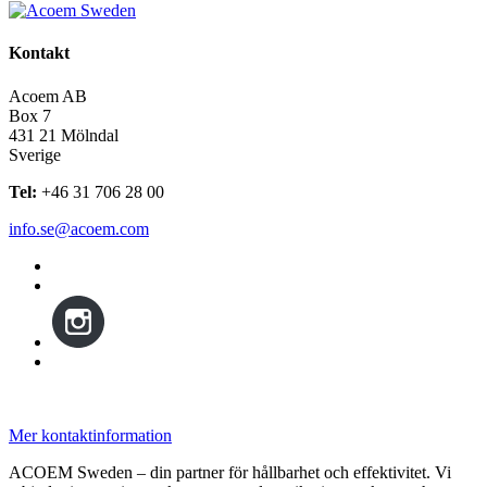
Kontakt
Acoem AB
Box 7
431 21 Mölndal
Sverige
Tel:
+46 31 706 28 00
info.se@acoem.com
Mer kontaktinformation
ACOEM Sweden – din partner för hållbarhet och effektivitet. Vi