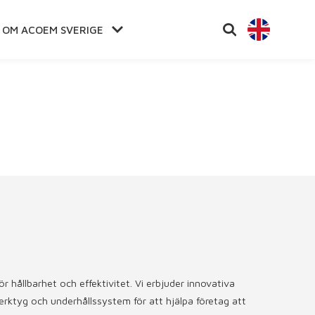
OM ACOEM SVERIGE
 hållbarhet och effektivitet. Vi erbjuder innovativa
rktyg och underhållssystem för att hjälpa företag att