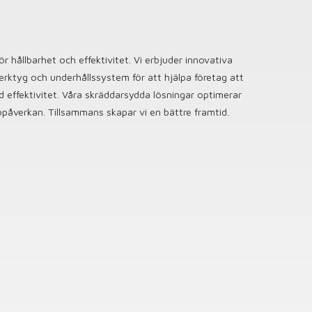
 hållbarhet och effektivitet. Vi erbjuder innovativa
rktyg och underhållssystem för att hjälpa företag att
 effektivitet. Våra skräddarsydda lösningar optimerar
påverkan. Tillsammans skapar vi en bättre framtid.