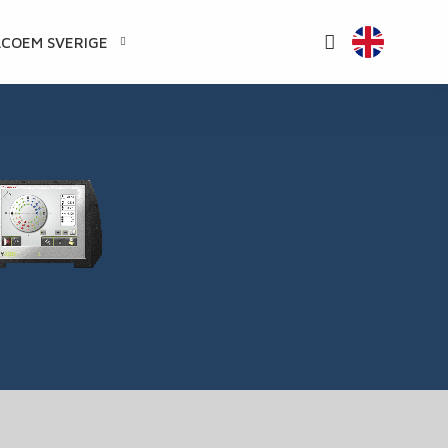
ACOEM SVERIGE