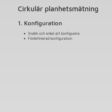
Cirkulär planhetsmätning
1. Konfiguration
Snabb och enkel att konfigurera
Fördefinierad konfiguration