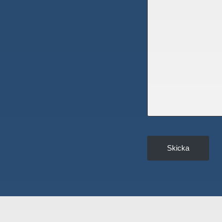
Skicka